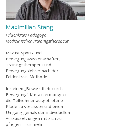
Maximilian Stangl
Feldenkrais Pädagoge
Medizinischer Trainingstherapeut
Max ist Sport- und
Bewegungswissenschafter,
Trainingstherapeut und
Bewegungslehrer nach der
Feldenkrais-Methode.
In seinen „Bewusstheit durch
Bewegung“-Kursen ermutigt er
die Teilnehmer ausgetretene
Pfade zu verlassen und einen
Umgang gemäß den individuellen
Voraussetzungen mit sich zu
pflegen – Für mehr