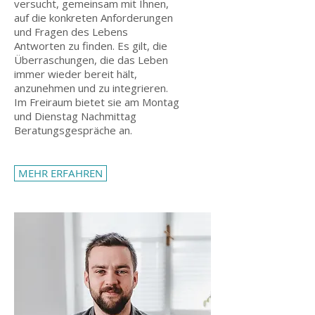
versucht, gemeinsam mit Ihnen,
auf die konkreten Anforderungen
und Fragen des Lebens
Antworten zu finden. Es gilt, die
Überraschungen, die das Leben
immer wieder bereit hält,
anzunehmen und zu integrieren.
Im Freiraum bietet sie am Montag
und Dienstag Nachmittag
Beratungsgespräche an.
MEHR ERFAHREN