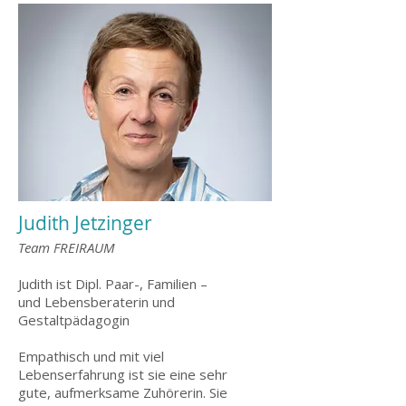
Judith Jetzinger
Team FREIRAUM
Judith ist Dipl. Paar-, Familien –
und Lebensberaterin und
Gestaltpädagogin
Empathisch und mit viel
Lebenserfahrung ist sie eine sehr
gute, aufmerksame Zuhörerin. Sie