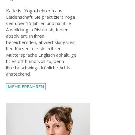
Katie ist Yoga-Lehrerin aus
Leidenschaft. Sie praktiziert Yoga
seit über 15 Jahren und hat ihre
Ausbildung in Rishikesh, Indien,
absolviert. In ihren
bereichernden, abwechslungsreic
hen Kursen, die sie in ihrer
Muttersprache Englisch abhält, ge
ht es oft humorvoll zu, denn
ihre beschwingt-fröhliche Art ist
ansteckend.
MEHR ERFAHREN