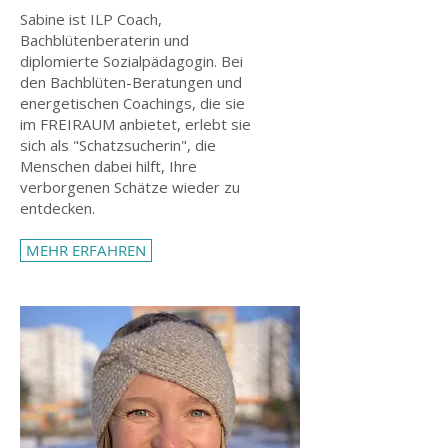
Sabine ist ILP Coach,
Bachblütenberaterin und
diplomierte Sozialpädagogin.​ Bei
den Bachblüten-Beratungen und
energetischen Coachings, die sie
im FREIRAUM anbietet, erlebt sie
sich als "Schatzsucherin", die
Menschen dabei hilft, Ihre
verborgenen Schätze wieder zu
entdecken.
MEHR ERFAHREN