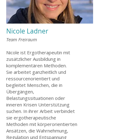
Nicole Ladner
Team Freiraum
Nicole ist Ergotherapeutin mit
zusätzlicher Ausbildung in
komplementären Methoden.
Sie arbeitet ganzheitlich und
ressourcenorientiert und
begleitet Menschen, die in
Übergängen,
Belastungssituationen oder
inneren Krisen Unterstützung
suchen. In ihrer Arbeit verbindet
sie ergotherapeutische
Methoden mit körperorientierten
Ansätzen, die Wahrnehmung,
Regulation und Entspannung