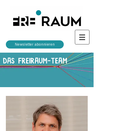
Newsletter abonnieren
DAS FREIRAUM-TEAM