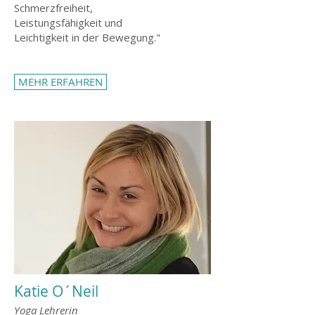
Schmerzfreiheit,
Leistungsfähigkeit und
Leichtigkeit in der Bewegung."
MEHR ERFAHREN
Katie O´Nei
l
Yoga Lehrerin