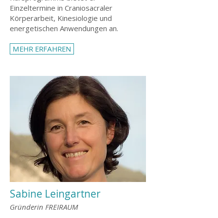
Einzeltermine in Craniosacraler
Körperarbeit, Kinesiologie und
energetischen Anwendungen an.
MEHR ERFAHREN
Sabine Leingartner
Gründerin FREIRAUM