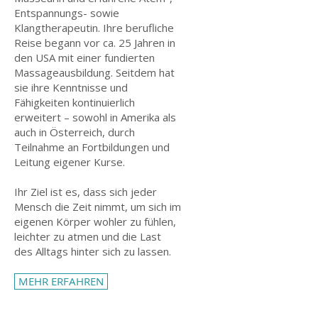
Entspannungs- sowie
Klangtherapeutin. Ihre berufliche
Reise begann vor ca. 25 Jahren in
den USA mit einer fundierten
Massageausbildung. Seitdem hat
sie ihre Kenntnisse und
Fähigkeiten kontinuierlich
erweitert – sowohl in Amerika als
auch in Österreich, durch
Teilnahme an Fortbildungen und
Leitung eigener Kurse.
Ihr Ziel ist es, dass sich jeder
Mensch die Zeit nimmt, um sich im
eigenen Körper wohler zu fühlen,
leichter zu atmen und die Last
des Alltags hinter sich zu lassen.
MEHR ERFAHREN