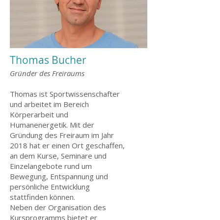
Thomas Buche
r
Gründer des Freiraums
Thomas ist Sportwissenschafter
und arbeitet im Bereich
Körperarbeit und
Humanenergetik. Mit der
Gründung des Freiraum im Jahr
2018 hat er einen Ort geschaffen,
an dem Kurse, Seminare und
Einzelangebote rund um
Bewegung, Entspannung und
persönliche Entwicklung
stattfinden können.
Neben der Organisation des
Kursprogramms bietet er