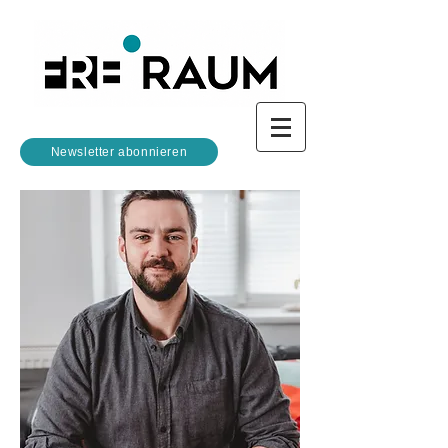
Newsletter abonnieren