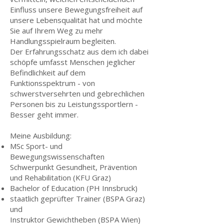
Einfluss unsere Bewegungsfreiheit auf
unsere Lebensqualität hat und möchte
Sie auf Ihrem Weg zu mehr
Handlungsspielraum begleiten.
Der Erfahrungsschatz aus dem ich dabei
schöpfe umfasst Menschen jeglicher
Befindlichkeit auf dem
Funktionsspektrum - von
schwerstversehrten und gebrechlichen
Personen bis zu Leistungssportlern -
Besser geht immer.
Meine Ausbildung:
MSc Sport- und
Bewegungswissenschaften
Schwerpunkt Gesundheit, Prävention
und Rehabilitation (KFU Graz)
Bachelor of Education (PH Innsbruck)
staatlich geprüfter Trainer (BSPA Graz)
und
Instruktor Gewichtheben (BSPA Wien)