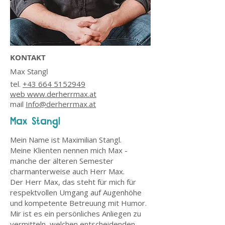
KONTAKT
Max Stangl
tel.
+43 664 5152949
web www.derherrmax.at
mail
Info@derherrmax.at
Max Stangl
Mein Name ist Maximilian Stangl.
Meine Klienten nennen mich Max -
manche der älteren Semester
charmanterweise auch Herr Max.
Der Herr Max, das steht für mich für
respektvollen Umgang auf Augenhöhe
und kompetente Betreuung mit Humor.
Mir ist es ein persönliches Anliegen zu
vermitteln, welchen entscheidenden