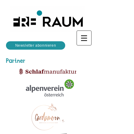
Newsletter abonnieren
Partner