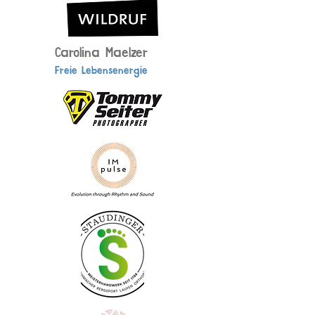
Carolina Maelzer
Freie Lebensenergie