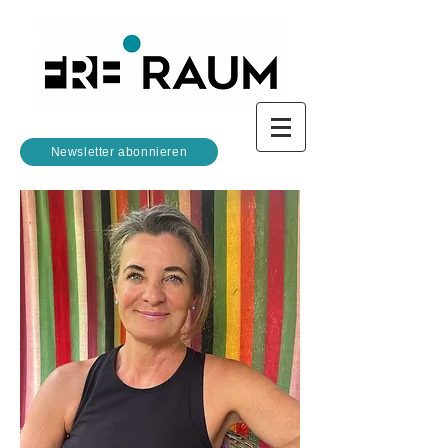
Newsletter abonnieren