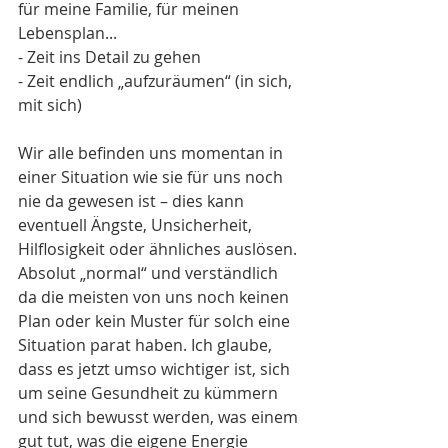
für meine Familie, für meinen 
Lebensplan...
- Zeit ins Detail zu gehen
- Zeit endlich „aufzuräumen“ (in sich, 
mit sich)
Wir alle befinden uns momentan in 
einer Situation wie sie für uns noch 
nie da gewesen ist – dies kann 
eventuell Ängste, Unsicherheit, 
Hilflosigkeit oder ähnliches auslösen. 
Absolut „normal“ und verständlich 
da die meisten von uns noch keinen 
Plan oder kein Muster für solch eine 
Situation parat haben. Ich glaube, 
dass es jetzt umso wichtiger ist, sich 
um seine Gesundheit zu kümmern 
und sich bewusst werden, was einem 
gut tut, was die eigene Energie 