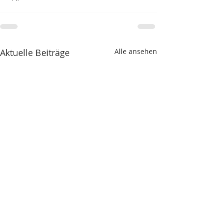
Aktuelle Beiträge
Alle ansehen