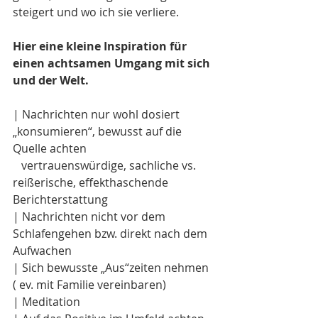
steigert und wo ich sie verliere.
Hier eine kleine Inspiration für 
einen achtsamen Umgang mit sich 
und der Welt.
| Nachrichten nur wohl dosiert 
„konsumieren“, bewusst auf die 
Quelle achten
   vertrauenswürdige, sachliche vs. 
reißerische, effekthaschende 
Berichterstattung 
| Nachrichten nicht vor dem 
Schlafengehen bzw. direkt nach dem 
Aufwachen
| Sich bewusste „Aus“zeiten nehmen 
( ev. mit Familie vereinbaren)
| Meditation