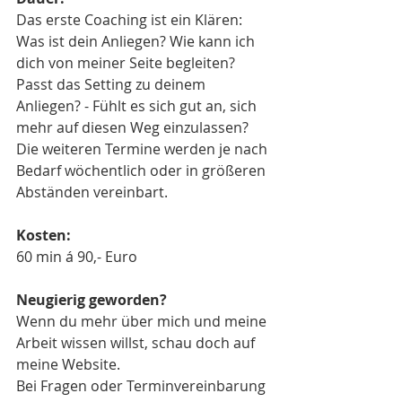
Das erste Coaching ist ein Klären: 
Was ist dein Anliegen? Wie kann ich 
dich von meiner Seite begleiten? 
Passt das Setting zu deinem 
Anliegen? - Fühlt es sich gut an, sich 
mehr auf diesen Weg einzulassen?
Die weiteren Termine werden je nach 
Bedarf wöchentlich oder in größeren 
Abständen vereinbart. 
Kosten:
60 min á 90,- Euro
Neugierig geworden?
Wenn du mehr über mich und meine 
Arbeit wissen willst, schau doch auf 
meine Website. 
Bei Fragen oder Terminvereinbarung 