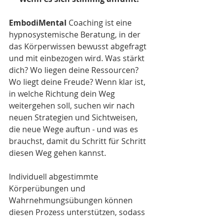
EmbodiMental
 Coaching ist eine 
hypnosystemische Beratung, in der 
das Körperwissen bewusst abgefragt 
und mit einbezogen wird. Was stärkt 
dich? Wo liegen deine Ressourcen? 
Wo liegt deine Freude? Wenn klar ist, 
in welche Richtung dein Weg 
weitergehen soll, suchen wir nach 
neuen Strategien und Sichtweisen, 
die neue Wege auftun - und was es 
brauchst, damit du Schritt für Schritt 
diesen Weg gehen kannst. 
Individuell abgestimmte 
Körperübungen und 
Wahrnehmungsübungen können 
diesen Prozess unterstützen, sodass 