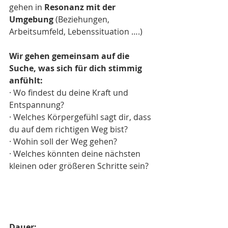
gehen in 
Resonanz mit der 
Umgebung
 (Beziehungen, 
Arbeitsumfeld, Lebenssituation ….)
Wir gehen gemeinsam auf die 
Suche, was sich für dich stimmig 
anfühlt:
· Wo findest du deine Kraft und 
Entspannung?
· Welches Körpergefühl sagt dir, dass 
du auf dem richtigen Weg bist?
· Wohin soll der Weg gehen?
· Welches könnten deine nächsten 
kleinen oder größeren Schritte sein?
Dauer: