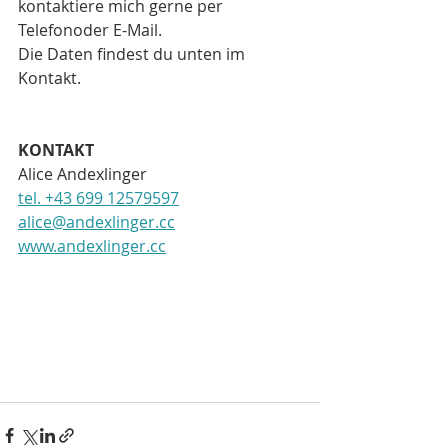
kontaktiere mich gerne per 
Telefonoder E-Mail. 
Die Daten findest du unten im 
Kontakt.
KONTAKT
Alice Andexlinger
tel. +43 699 12579597
alice@andexlinger.cc
www.andexlinger.cc