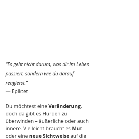
“Es geht nicht darum, was dir im Leben 
passiert, sondern wie du darauf 
reagierst.”
— Epiktet
Du möchtest eine 
Veränderung
, 
doch da gibt es Hürden zu 
überwinden – äußerliche oder auch 
innere. Vielleicht braucht es 
Mut
oder eine 
neue Sichtweise
 auf die 