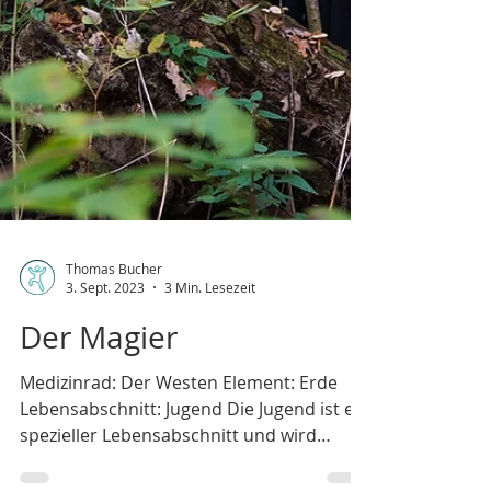
Thomas Bucher
3. Sept. 2023
3 Min. Lesezeit
Der Magier
Medizinrad: Der Westen Element: Erde