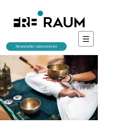
Newsletter abonnieren