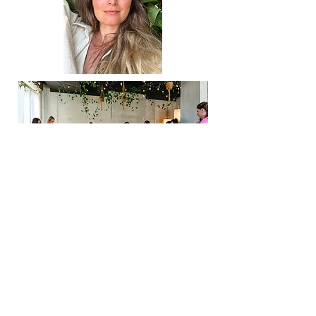
Newsletter abonnieren