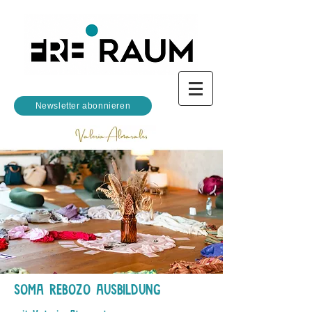
Newsletter abonnieren
SOMA REBOZO AUSBILDUNG