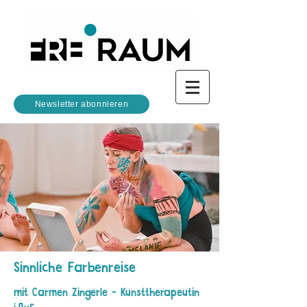
Newsletter abonnieren
Sinnliche Farbenreise
mit Carmen Zingerle - Kunsttherapeutin