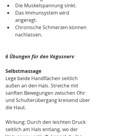
Die Muskelspannung sinkt.
Das Immunsystem wird 
angeregt.
Chronische Schmerzen können 
nachlassen.
6 Übungen für den Vagusnerv
Selbstmassage
Lege beide Handflächen seitlich 
außen an den Hals. Streiche mit 
sanften Bewegungen zwischen Ohr 
und Schulterübergang kreisend über 
die Haut.
Wirkung: Durch den leichten Druck 
seitlich am Hals entlang, wo der 