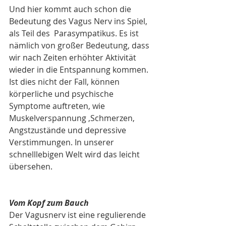
Und hier kommt auch schon die 
Bedeutung des Vagus Nerv ins Spiel, 
als Teil des  Parasympatikus. Es ist 
nämlich von großer Bedeutung, dass 
wir nach Zeiten erhöhter Aktivität 
wieder in die Entspannung kommen. 
Ist dies nicht der Fall, können 
körperliche und psychische 
Symptome auftreten, wie 
Muskelverspannung ,Schmerzen, 
Angstzustände und depressive 
Verstimmungen. In unserer 
schnelllebigen Welt wird das leicht 
übersehen.
Vom Kopf zum Bauch
Der Vagusnerv ist eine regulierende 