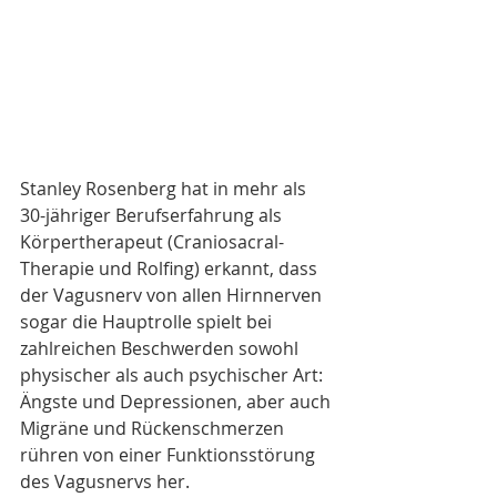
Stanley Rosenberg hat in mehr als 
30-jähriger Berufserfahrung als 
Körpertherapeut (Craniosacral-
Therapie und Rolfing) erkannt, dass 
der Vagusnerv von allen Hirnnerven 
sogar die Hauptrolle spielt bei 
zahlreichen Beschwerden sowohl 
physischer als auch psychischer Art: 
Ängste und Depressionen, aber auch 
Migräne und Rückenschmerzen 
rühren von einer Funktionsstörung 
des Vagusnervs her.