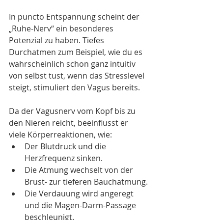
In puncto Entspannung scheint der 
„Ruhe-Nerv“ ein besonderes 
Potenzial zu haben. Tiefes 
Durchatmen zum Beispiel, wie du es 
wahrscheinlich schon ganz intuitiv 
von selbst tust, wenn das Stresslevel 
steigt, stimuliert den Vagus bereits.
Da der Vagusnerv vom Kopf bis zu 
den Nieren reicht, beeinflusst er 
viele Körperreaktionen, wie:
Der Blutdruck und die 
Herzfrequenz sinken.
Die Atmung wechselt von der 
Brust- zur tieferen Bauchatmung.
Die Verdauung wird angeregt 
und die Magen-Darm-Passage 
beschleunigt.