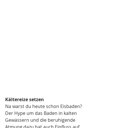
Kältereize setzen
Na warst du heute schon Eisbaden? 
Der Hype um das Baden in kalten 
Gewässern und die beruhigende 
Atmung dazu hat auch Einfluss auf 