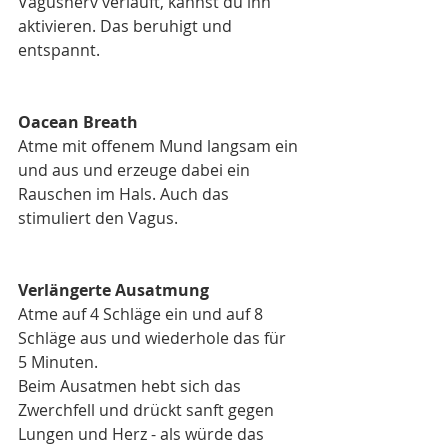
Vagusnerv verläuft, kannst du ihn 
aktivieren. Das beruhigt und 
entspannt.
Oacean Breath
Atme mit offenem Mund langsam ein 
und aus und erzeuge dabei ein 
Rauschen im Hals. Auch das 
stimuliert den Vagus.
Verlängerte Ausatmung
Atme auf 4 Schläge ein und auf 8 
Schläge aus und wiederhole das für 
5 Minuten.
Beim Ausatmen hebt sich das 
Zwerchfell und drückt sanft gegen 
Lungen und Herz - als würde das 