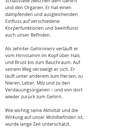
Schaltstelle zwischen dem Gehirn 
und den Organen. Er hat einen 
dämpfenden und ausgleichenden 
Einfluss auf verschiedene 
Körperfunktionen und beeinflusst 
auch unser Befinden.
Als zehnter Gehirnnerv verläuft er 
vom Hirnstamm im Kopf über Hals 
und Brust bis zum Bauchraum. Auf 
seinem Weg verzweigt er sich. Er 
läuft unter anderem zum Herzen, zu 
Nieren, Leber, Milz und zu den 
Verdauungsorganen – und von dort 
wieder zurück zum Gehirn.
Wie wichtig seine Aktivität und die 
Wirkung auf unser Wohlbefinden ist, 
wurde lange Zeit unterschätzt.