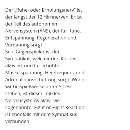
Der „Ruhe- oder Erholungsnerv“ ist 
der längst der 12 Hirnnerven. Er ist 
der Teil des autonomen 
Nervensystem (ANS), der für Ruhe, 
Entspannung, Regeneration und 
Verdauung sorgt.  
Sein Gegenspieler ist der 
Sympatikus, welcher den Körper 
aktiviert und für erhöhte 
Muskelspannung, Herzfrequenz und 
Adrenalinausschüttung sorgt. Wenn 
wir beispielsweise unter Stress 
stehen, ist dieser Teil des 
Nervensystems aktiv. Die 
sogenannte "Fight or Flight Reaction" 
ist ebenfalls mit dem Sympatikus 
verbunden.  