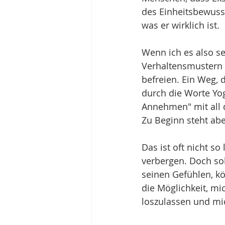
des Einheitsbewusst
was er wirklich ist.
Wenn ich es also se
Verhaltensmustern 
befreien. Ein Weg,
durch die Worte Yog
Annehmen" mit all 
Zu Beginn steht ab
Das ist oft nicht s
verbergen. Doch so
seinen Gefühlen, kö
die Möglichkeit, mi
loszulassen und mic