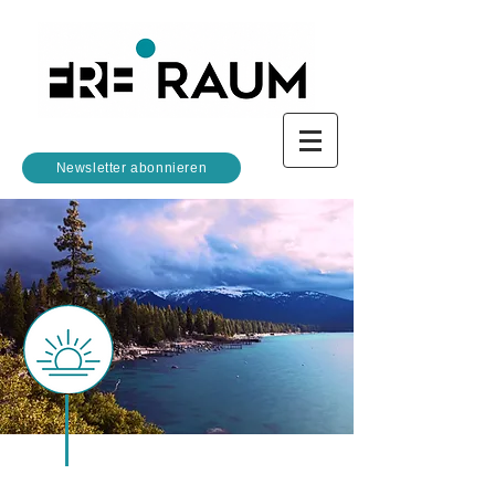
Newsletter abonnieren