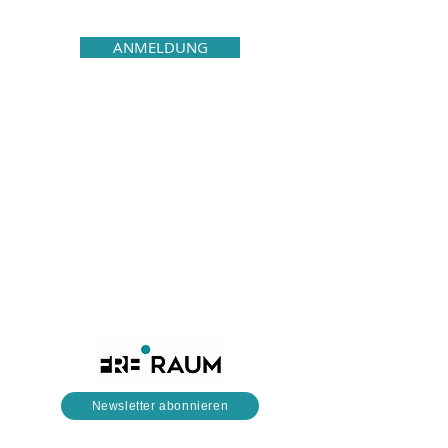
ANMELDUNG
Newsletter abonnieren