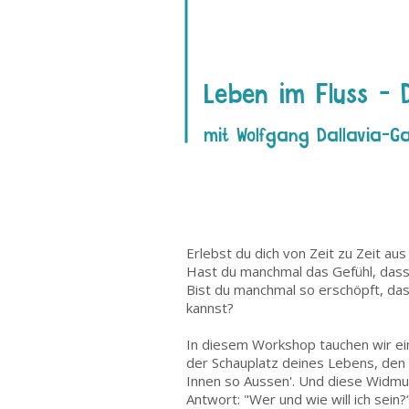
Leben im Fluss - 
mit Wolfgang Dallavia-G
Erlebst du dich von Zeit zu Zeit aus 
Hast du manchmal das Gefühl, dass 
Bist du manchmal so erschöpft, da
kannst?
In diesem Workshop tauchen wir ei
der Schauplatz deines Lebens, den
Innen so Aussen'. Und diese Widmung
Antwort: "Wer und wie will ich sein?