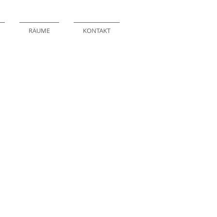
RÄUME
KONTAKT