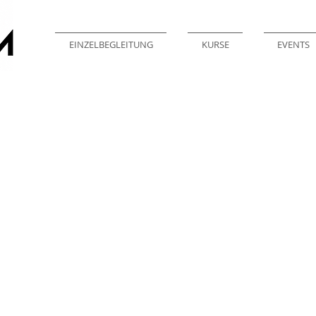
EINZELBEGLEITUNG
KURSE
EVENTS