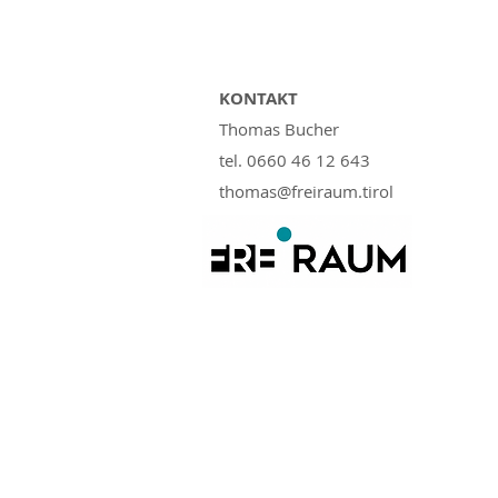
KONTAKT
Thomas Bucher
tel. 0660 46 12 643
thomas@freiraum.tirol