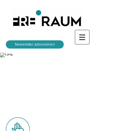
Newsletter abonnieren