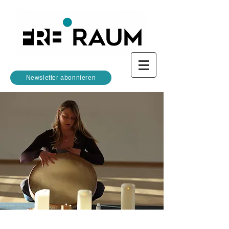
Newsletter abonnieren