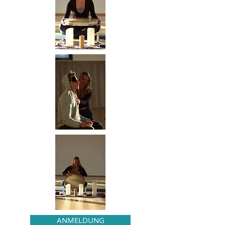
ANMELDUNG