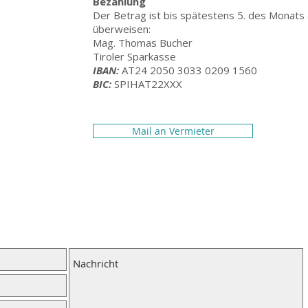
Bezahlung
Der Betrag ist bis spätestens 5. des Monats
überweisen:
Mag. Thomas Bucher
Tiroler Sparkasse
IBAN:
AT24 2050 3033 0209 1560
BIC:
SPIHAT22XXX
Mail an Vermieter