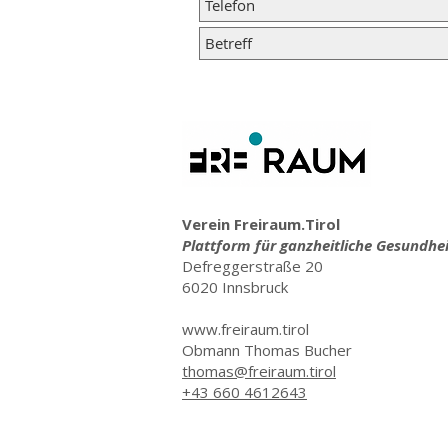
Verein Freiraum.Tirol
Plattform für ganzheitliche Gesundhe
Defreggerstraße 20
6020 Innsbruck
www.freiraum.tirol
Obmann Thomas Bucher
thomas@freiraum.tirol
+43 660 4612643