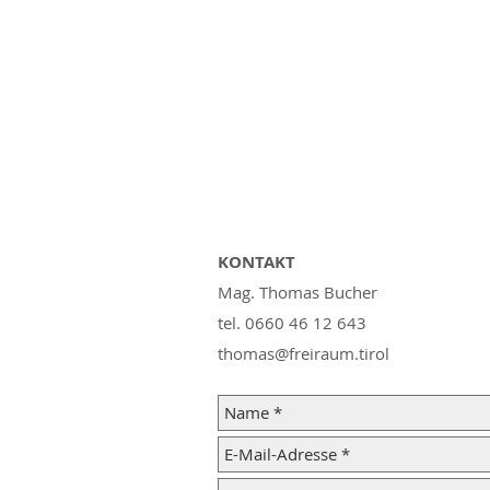
KONTAKT
Mag. Thomas Bucher
tel. 0660 46 12 643
thomas@freiraum.tirol