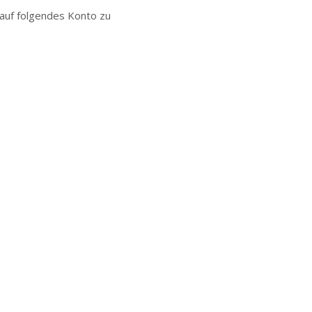
 auf folgendes Konto zu