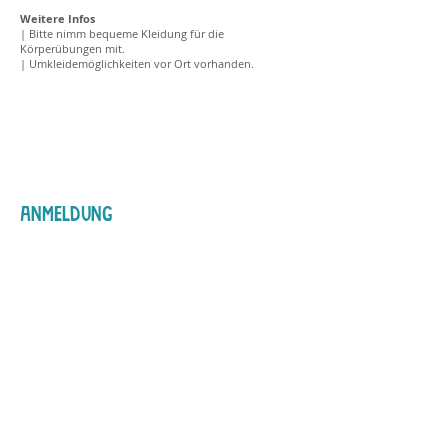
Weitere Infos
| Bitte nimm bequeme Kleidung für die
Körperübungen mit.
| Umkleidemöglichkeiten vor Ort vorhanden.
ANMELDUNG