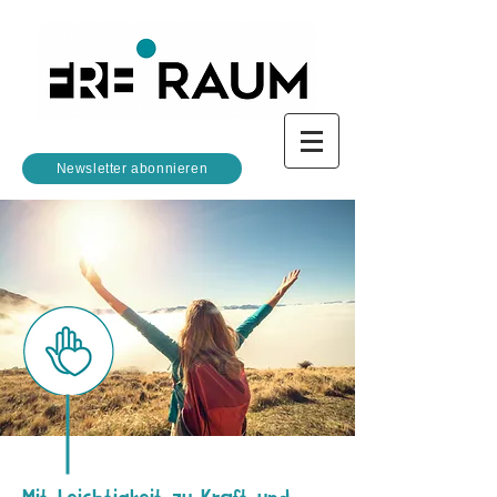
Newsletter abonnieren