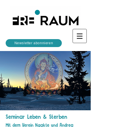
Newsletter abonnieren
Seminar Leben & Sterben
Mit dem Verein Ngakte und Andrea