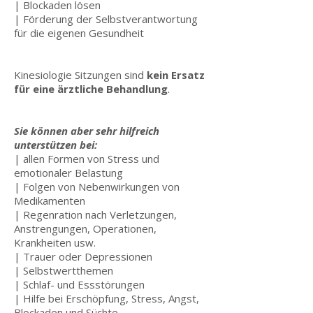
| Blockaden lösen
| Förderung der Selbstverantwortung
für die eigenen Gesundheit
Kinesiologie Sitzungen sind
kein Ersatz
für eine ärztliche Behandlung
.
Sie können aber sehr hilfreich
unterstützen bei:
| allen Formen von Stress und
emotionaler Belastung
| Folgen von Nebenwirkungen von
Medikamenten
| Regenration nach Verletzungen,
Anstrengungen, Operationen,
Krankheiten usw.
| Trauer oder Depressionen
| Selbstwertthemen
| Schlaf- und Essstörungen
| Hilfe bei Erschöpfung, Stress, Angst,
Blockaden und Süchte