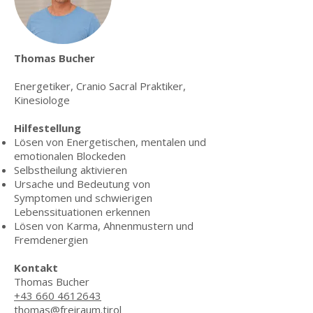
Thomas Bucher
Energetiker, Cranio Sacral Praktiker,
Kinesiologe
Hilfestellung
Lösen von Energetischen, mentalen und
emotionalen Blockeden
Selbstheilung aktivieren
Ursache und Bedeutung von
Symptomen und schwierigen
Lebenssituationen erkennen
Lösen von Karma, Ahnenmustern und
Fremdenergien
Kontakt
Thomas Bucher
+43 660 4612643
thomas@freiraum.tirol