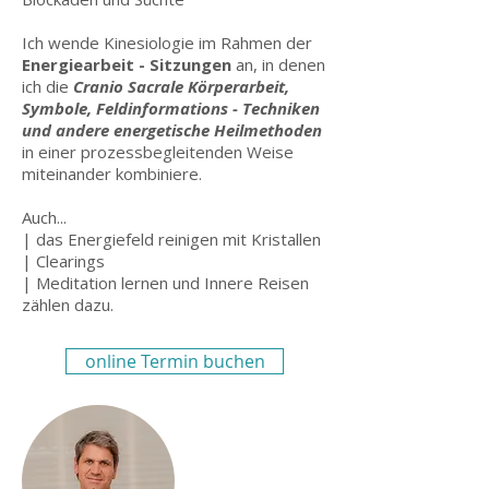
Ich wende Kinesiologie im Rahmen der
Energiearbeit - Sitzungen
an, in denen
ich die
Cranio Sacrale Körperarbeit,
Symbole, Feldinformations - Techniken
und andere energetische Heilmethoden
in einer prozessbegleitenden Weise
miteinander kombiniere.
Auch...
| das Energiefeld reinigen mit Kristallen
| Clearings
| Meditation lernen und Innere Reisen
zählen dazu.
online Termin buchen