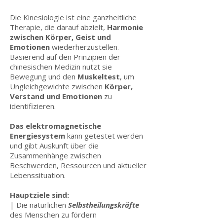
Die Kinesiologie ist eine ganzheitliche
Therapie, die darauf abzielt,
Harmonie
zwischen Körper, Geist und
Emotionen
wiederherzustellen.
Basierend auf den Prinzipien der
chinesischen Medizin nutzt sie
Bewegung und den
Muskeltest
, um
Ungleichgewichte zwischen
Körper,
Verstand und Emotionen
zu
identifizieren.
Das elektromagnetische
Energiesystem
kann getestet werden
und gibt Auskunft über die
Zusammenhänge zwischen
Beschwerden, Ressourcen und aktueller
Lebenssituation.
Hauptziele sind:
| Die natürlichen
Selbstheilungskräfte
des Menschen zu fördern