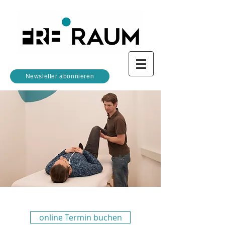
Newsletter abonnieren
online Termin buchen