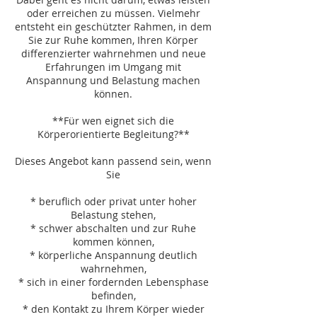
oder erreichen zu müssen. Vielmehr
entsteht ein geschützter Rahmen, in dem
Sie zur Ruhe kommen, Ihren Körper
differenzierter wahrnehmen und neue
Erfahrungen im Umgang mit
Anspannung und Belastung machen
können.
**Für wen eignet sich die
Körperorientierte Begleitung?**
Dieses Angebot kann passend sein, wenn
Sie
* beruflich oder privat unter hoher
Belastung stehen,
* schwer abschalten und zur Ruhe
kommen können,
* körperliche Anspannung deutlich
wahrnehmen,
* sich in einer fordernden Lebensphase
befinden,
* den Kontakt zu Ihrem Körper wieder