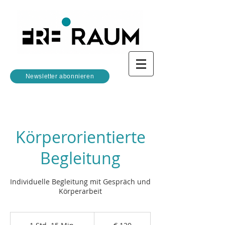
Newsletter abonnieren
Körperorientierte
Begleitung
Individuelle Begleitung mit Gespräch und
Körperarbeit
120
Euro