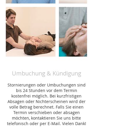
Umbuchung & Kündigung
Stornierungen oder Umbuchungen sind
bis 24 Stunden vor dem Termin
kostenfrei möglich. Bei kurzfristigen
Absagen oder Nichterscheinen wird der
volle Betrag berechnet. Falls Sie einen
Termin verschieben oder absagen
möchten, kontaktieren Sie uns bitte