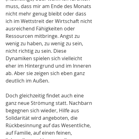
muss, dass mir am Ende des Monats 
nicht mehr genug bleibt oder dass 
ich im Wettstreit der Wirtschaft nicht 
ausreichend Fähigkeiten oder 
Ressourcen mitbringe. Angst zu 
wenig zu haben, zu wenig zu sein, 
nicht richtig zu sein. Diese 
Dynamiken spielen sich vielleicht 
eher im Hintergrund und im Inneren 
ab. Aber sie zeigen sich eben ganz 
deutlich im Außen.
Doch gleichzeitig findet auch eine 
ganz neue Strömung statt. Nachbarn 
begegnen sich wieder, Hilfe aus 
Solidarität wird angeboten, die 
Rückbesinnung auf das Wesentliche, 
auf Familie, auf einen feinen, 