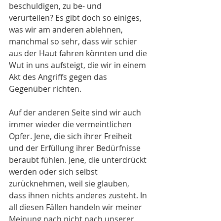
beschuldigen, zu be- und 
verurteilen? Es gibt doch so einiges, 
was wir am anderen ablehnen, 
manchmal so sehr, dass wir schier 
aus der Haut fahren könnten und die 
Wut in uns aufsteigt, die wir in einem 
Akt des Angriffs gegen das 
Gegenüber richten.
Auf der anderen Seite sind wir auch 
immer wieder die vermeintlichen 
Opfer. Jene, die sich ihrer Freiheit 
und der Erfüllung ihrer Bedürfnisse 
beraubt fühlen. Jene, die unterdrückt 
werden oder sich selbst 
zurücknehmen, weil sie glauben, 
dass ihnen nichts anderes zusteht. In 
all diesen Fällen handeln wir meiner 
Meinung nach nicht nach unserer 