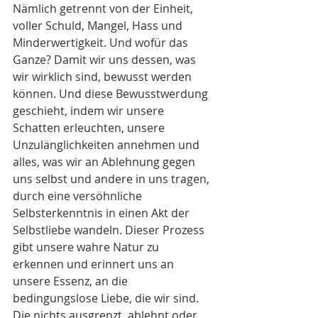
Nämlich getrennt von der Einheit, 
voller Schuld, Mangel, Hass und 
Minderwertigkeit. Und wofür das 
Ganze? Damit wir uns dessen, was 
wir wirklich sind, bewusst werden 
können. Und diese Bewusstwerdung 
geschieht, indem wir unsere 
Schatten erleuchten, unsere 
Unzulänglichkeiten annehmen und 
alles, was wir an Ablehnung gegen 
uns selbst und andere in uns tragen, 
durch eine versöhnliche 
Selbsterkenntnis in einen Akt der 
Selbstliebe wandeln. Dieser Prozess 
gibt unsere wahre Natur zu 
erkennen und erinnert uns an 
unsere Essenz, an die 
bedingungslose Liebe, die wir sind. 
Die nichts ausgrenzt, ablehnt oder 