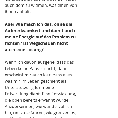
auch dem zu widmen, was einen von 
ihnen abhält.
Aber wie mach ich das, ohne die 
Aufmerksamkeit und damit auch 
meine Energie auf das Problem zu 
richten? Ist wegschauen nicht 
auch eine Lösung?
Wenn ich davon ausgehe, dass das 
Leben keine Pause macht, dann 
erscheint mir auch klar, dass alles 
was mir im Leben geschieht als 
Unterstützung für meine 
Entwicklung dient. Eine Entwicklung, 
die oben bereits erwähnt wurde. 
Anzuerkennen, wie wundervoll ich 
bin, um zu erfahren, wie grenzenlos, 