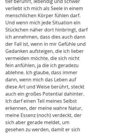
tief berührt, lebendig und schwer 
verliebt ich mich als Seele in einem 
menschlichen Körper fühlen darf. 
Und wenn mich jede Situation ein 
Stückchen näher dort hinbringt, darf 
ich annehmen, dass dies auch dann 
der Fall ist, wenn in mir Gefühle und 
Gedanken aufsteigen, die ich lieber 
vermeiden möchte, die sich nicht 
fein anfühlen, ja die ich geradezu 
ablehne. Ich glaube, dass immer 
dann, wenn mich das Leben auf 
diese Art und Weise berührt, steckt 
auch ein großes Potential dahinter. 
Ich darf einen Teil meines Selbst 
erkennen, der meine wahre Natur, 
meine Essenz (noch) verdeckt, der 
sich aber gerade meldet, um 
gesehen zu werden, damit er sich 