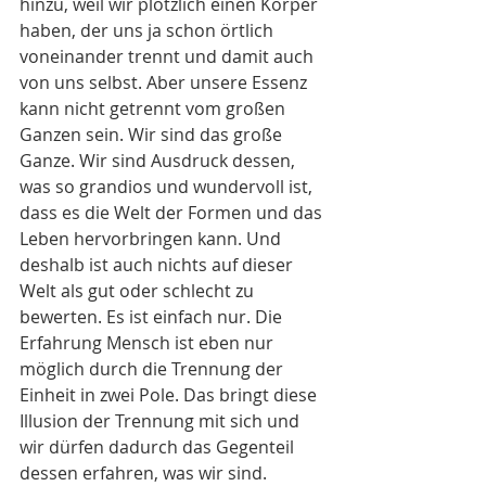
hinzu, weil wir plötzlich einen Körper 
haben, der uns ja schon örtlich 
voneinander trennt und damit auch 
von uns selbst. Aber unsere Essenz 
kann nicht getrennt vom großen 
Ganzen sein. Wir sind das große 
Ganze. Wir sind Ausdruck dessen, 
was so grandios und wundervoll ist, 
dass es die Welt der Formen und das 
Leben hervorbringen kann. Und 
deshalb ist auch nichts auf dieser 
Welt als gut oder schlecht zu 
bewerten. Es ist einfach nur. Die 
Erfahrung Mensch ist eben nur 
möglich durch die Trennung der 
Einheit in zwei Pole. Das bringt diese 
Illusion der Trennung mit sich und 
wir dürfen dadurch das Gegenteil 
dessen erfahren, was wir sind. 