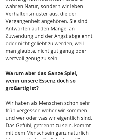
wahren Natur, sondern wir leben 
Verhaltensmuster aus, die der 
Vergangenheit angehören. Sie sind 
Antworten auf den Mangel an 
Zuwendung und der Angst abgelehnt 
oder nicht geliebt zu werden, weil 
man glaubte, nicht gut genug oder 
wertvoll genug zu sein.
Warum aber das Ganze Spiel, 
wenn unsere Essenz doch so 
großartig ist?
Wir haben als Menschen schon sehr 
früh vergessen woher wir kommen 
und wer oder was wir eigentlich sind. 
Das Gefühl, getrennt zu sein, kommt 
mit dem Menschsein ganz natürlich 