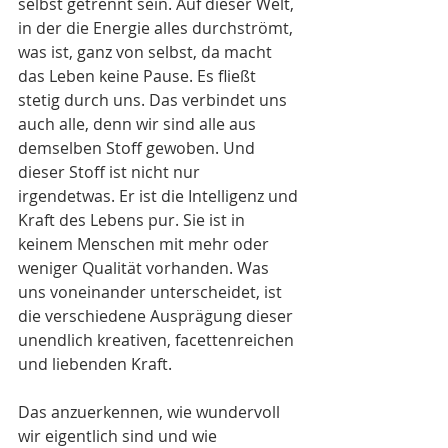
selbst getrennt sein. Auf dieser Welt, 
in der die Energie alles durchströmt, 
was ist, ganz von selbst, da macht 
das Leben keine Pause. Es fließt 
stetig durch uns. Das verbindet uns 
auch alle, denn wir sind alle aus 
demselben Stoff gewoben. Und 
dieser Stoff ist nicht nur 
irgendetwas. Er ist die Intelligenz und 
Kraft des Lebens pur. Sie ist in 
keinem Menschen mit mehr oder 
weniger Qualität vorhanden. Was 
uns voneinander unterscheidet, ist 
die verschiedene Ausprägung dieser 
unendlich kreativen, facettenreichen 
und liebenden Kraft.
Das anzuerkennen, wie wundervoll 
wir eigentlich sind und wie 