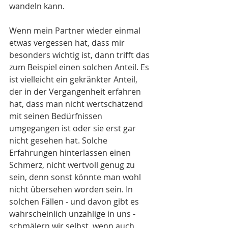
wandeln kann.
Wenn mein Partner wieder einmal 
etwas vergessen hat, dass mir 
besonders wichtig ist, dann trifft das 
zum Beispiel einen solchen Anteil. Es 
ist vielleicht ein gekränkter Anteil, 
der in der Vergangenheit erfahren 
hat, dass man nicht wertschätzend 
mit seinen Bedürfnissen 
umgegangen ist oder sie erst gar 
nicht gesehen hat. Solche 
Erfahrungen hinterlassen einen 
Schmerz, nicht wertvoll genug zu 
sein, denn sonst könnte man wohl 
nicht übersehen worden sein. In 
solchen Fällen - und davon gibt es 
wahrscheinlich unzählige in uns - 
schmälern wir selbst, wenn auch 