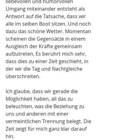
liebevollen und humorvollen 
Umgang miteinander entsteht als 
Antwort auf die Tatsache, dass wir 
alle im selben Boot sitzen. Und noch 
dazu das schöne Wetter. Momentan 
scheinen die Gegensätze in einem 
Ausgleich der Kräfte gemeinsam 
aufzutreten. Es berührt mich sehr, 
dass dies zu einer Zeit geschieht, in 
der wir die Tag und Nachtgleiche 
überschreiten.
Ich glaube, dass wir gerade die 
Möglichkeit haben, all das zu 
beleuchten, was die Beziehung zu 
uns und anderen mit einer 
vermeintlichen Trennung belegt. Die 
Zeit zeigt für mich ganz klar darauf 
hin.