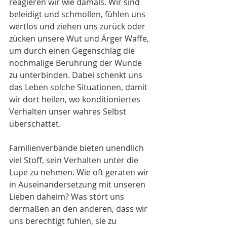
reagieren wir wie damals. Wir sind 
beleidigt und schmollen, fühlen uns 
wertlos und ziehen uns zurück oder 
zücken unsere Wut und Ärger Waffe, 
um durch einen Gegenschlag die 
nochmalige Berührung der Wunde 
zu unterbinden. Dabei schenkt uns 
das Leben solche Situationen, damit 
wir dort heilen, wo konditioniertes 
Verhalten unser wahres Selbst 
überschattet.
Familienverbände bieten unendlich 
viel Stoff, sein Verhalten unter die 
Lupe zu nehmen. Wie oft geraten wir 
in Auseinandersetzung mit unseren 
Lieben daheim? Was stört uns 
dermaßen an den anderen, dass wir 
uns berechtigt fühlen, sie zu 