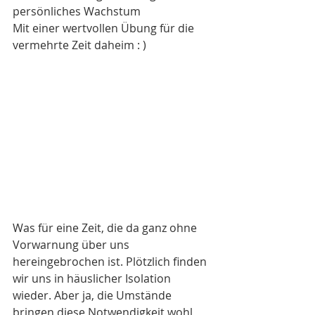
persönliches Wachstum
Mit einer wertvollen Übung für die 
vermehrte Zeit daheim : )
Was für eine Zeit, die da ganz ohne 
Vorwarnung über uns 
hereingebrochen ist. Plötzlich finden 
wir uns in häuslicher Isolation 
wieder. Aber ja, die Umstände 
bringen diese Notwendigkeit wohl 