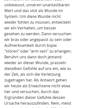
unbewusst, unseren unantastbaren 
Wert und das sitzt als Wunde im 
System. Um diese Wunde nicht 
wieder fühlen zu müssen, entwickeln 
wir ein Verhalten, um besser 
gesehen zu werden. Dann versuchen 
wir brav oder angepasst zu sein oder 
Aufmerksamkeit durch bspw. 
"stören" oder "arm sein" zu erlangen. 
Berührt uns dann doch jemand 
wieder an dieser Wunde, prasseln 
dieselben Gefühle auf uns ein, wie zu 
der Zeit, als sich die Verletzung 
zugetragen hat. Als Antwort gehen 
wir heute als Erwachsene nicht etwa 
her und versuchen, durch das 
Ergründen dieser Gefühle dessen 
Ursache herauszufinden. Nein, meist 