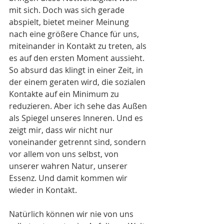
mit sich. Doch was sich gerade 
abspielt, bietet meiner Meinung 
nach eine größere Chance für uns, 
miteinander in Kontakt zu treten, als 
es auf den ersten Moment aussieht. 
So absurd das klingt in einer Zeit, in 
der einem geraten wird, die sozialen 
Kontakte auf ein Minimum zu 
reduzieren. Aber ich sehe das Außen 
als Spiegel unseres Inneren. Und es 
zeigt mir, dass wir nicht nur 
voneinander getrennt sind, sondern 
vor allem von uns selbst, von 
unserer wahren Natur, unserer 
Essenz. Und damit kommen wir 
wieder in Kontakt.
Natürlich können wir nie von uns 