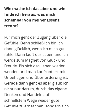
Wie mache ich das aber und wie 
finde ich heraus, was mich 
scheinbar von meiner Essenz 
trennt?
Für mich geht der Zugang über die 
Gefühle. Denn schließlich bin ich 
dann glücklich, wenn ich mich gut 
fühle. Dann läuft das Leben und ich 
werde zum Magnet von Glück und 
Freude. Bis sich das Leben wieder 
wendet, und man konfrontiert mit 
Unbehagen und Überforderung ist. 
Gerade dann geht es aber glaub ich 
nicht nur darum, durch das eigene 
Denken und Handeln auf 
schnellstem Wege wieder gute 
Gefühle zu erhaschen, sondern sich 