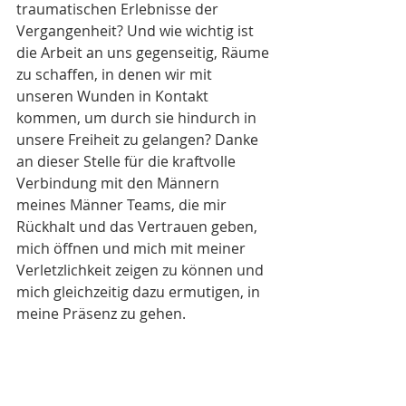
traumatischen Erlebnisse der 
Vergangenheit? Und wie wichtig ist 
die Arbeit an uns gegenseitig, Räume 
zu schaffen, in denen wir mit 
unseren Wunden in Kontakt 
kommen, um durch sie hindurch in 
unsere Freiheit zu gelangen? Danke 
an dieser Stelle für die kraftvolle 
Verbindung mit den Männern 
meines Männer Teams, die mir 
Rückhalt und das Vertrauen geben, 
mich öffnen und mich mit meiner 
Verletzlichkeit zeigen zu können und 
mich gleichzeitig dazu ermutigen, in 
meine Präsenz zu gehen.