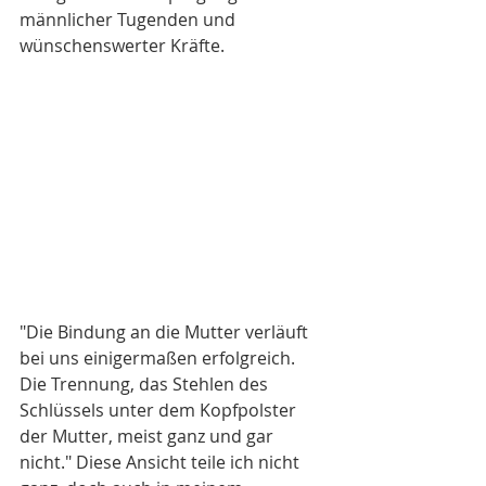
männlicher Tugenden und 
wünschenswerter Kräfte.
"Die Bindung an die Mutter verläuft 
bei uns einigermaßen erfolgreich. 
Die Trennung, das Stehlen des 
Schlüssels unter dem Kopfpolster 
der Mutter, meist ganz und gar 
nicht." Diese Ansicht teile ich nicht 