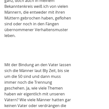
ganz, doch auch in meinem 
Bekanntenkreis weiß ich von vielen 
Männern, die entweder mit ihren 
Müttern gebrochen haben, geflohen 
sind oder noch in den Fängen 
übernommener Verhaltensmuster 
leben. 
Mit der Bindung an den Vater lassen 
sich die Männer laut Bly Zeit, bis sie 
um die 50 sind und dann muss 
immer noch die Trennung 
geschehen. Ja, wie viele Themen 
haben wir eigentlich mit unseren 
Vätern? Wie viele Männer hatten gar 
keinen Vater oder verdrängen die 