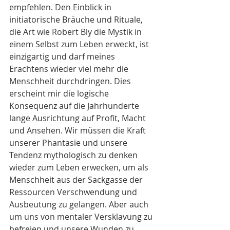
empfehlen. Den Einblick in 
initiatorische Bräuche und Rituale, 
die Art wie Robert Bly die Mystik in 
einem Selbst zum Leben erweckt, ist 
einzigartig und darf meines 
Erachtens wieder viel mehr die 
Menschheit durchdringen. Dies 
erscheint mir die logische 
Konsequenz auf die Jahrhunderte 
lange Ausrichtung auf Profit, Macht 
und Ansehen. Wir müssen die Kraft 
unserer Phantasie und unsere 
Tendenz mythologisch zu denken 
wieder zum Leben erwecken, um als 
Menschheit aus der Sackgasse der 
Ressourcen Verschwendung und 
Ausbeutung zu gelangen. Aber auch 
um uns von mentaler Versklavung zu 
befreien und unsere Wunden zu 