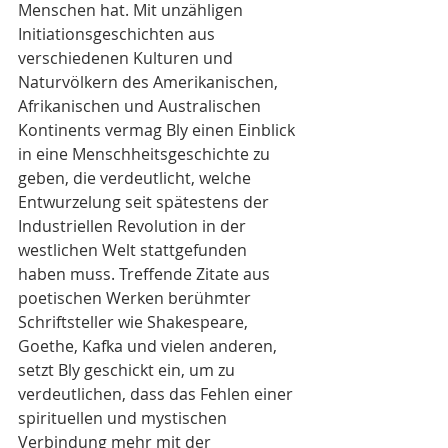
Menschen hat. Mit unzähligen 
Initiationsgeschichten aus 
verschiedenen Kulturen und 
Naturvölkern des Amerikanischen, 
Afrikanischen und Australischen 
Kontinents vermag Bly einen Einblick 
in eine Menschheitsgeschichte zu 
geben, die verdeutlicht, welche 
Entwurzelung seit spätestens der 
Industriellen Revolution in der 
westlichen Welt stattgefunden 
haben muss. Treffende Zitate aus 
poetischen Werken berühmter 
Schriftsteller wie Shakespeare, 
Goethe, Kafka und vielen anderen, 
setzt Bly geschickt ein, um zu 
verdeutlichen, dass das Fehlen einer 
spirituellen und mystischen 
Verbindung mehr mit der 