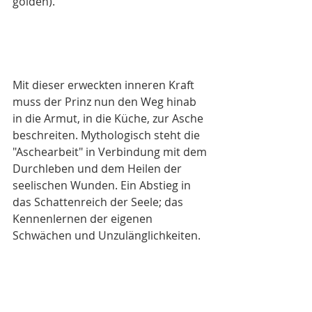
golden). 
Mit dieser erweckten inneren Kraft 
muss der Prinz nun den Weg hinab 
in die Armut, in die Küche, zur Asche 
beschreiten. Mythologisch steht die 
"Aschearbeit" in Verbindung mit dem 
Durchleben und dem Heilen der 
seelischen Wunden. Ein Abstieg in 
das Schattenreich der Seele; das 
Kennenlernen der eigenen 
Schwächen und Unzulänglichkeiten. 