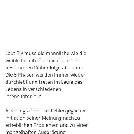
Laut Bly muss die männliche wie die 
weibliche Initiation nicht in einer 
bestimmten Reihenfolge ablaufen. 
Die 5 Phasen werden immer wieder 
durchlebt und treten im Laufe des 
Lebens in verschiedenen 
Intensitäten auf.
Allerdings führt das Fehlen jeglicher 
Initiation seiner Meinung nach zu 
erheblichen Problemen und zu einer 
mangelhaften Ausprägung 