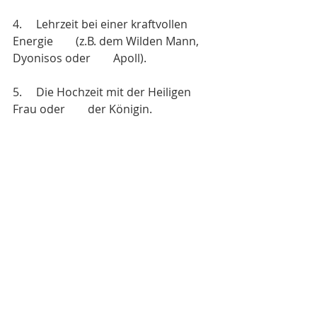
4.     Lehrzeit bei einer kraftvollen 
Energie        (z.B. dem Wilden Mann, 
Dyonisos oder        Apoll).
5.     Die Hochzeit mit der Heiligen 
Frau oder        der Königin.