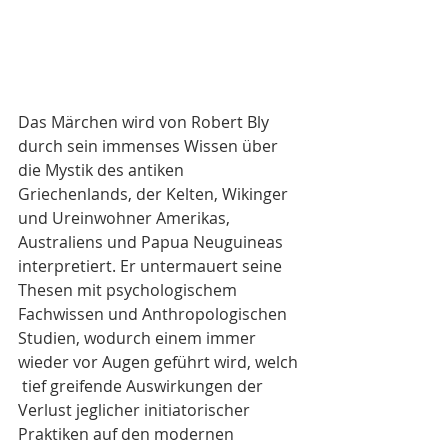
Das Märchen wird von Robert Bly 
durch sein immenses Wissen über 
die Mystik des antiken 
Griechenlands, der Kelten, Wikinger 
und Ureinwohner Amerikas, 
Australiens und Papua Neuguineas 
interpretiert. Er untermauert seine 
Thesen mit psychologischem 
Fachwissen und Anthropologischen 
Studien, wodurch einem immer 
wieder vor Augen geführt wird, welch 
 tief greifende Auswirkungen der 
Verlust jeglicher initiatorischer 
Praktiken auf den modernen 