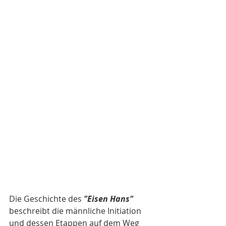
Die Geschichte des 
"Eisen Hans" 
beschreibt die männliche Initiation 
und dessen Etappen auf dem Weg 