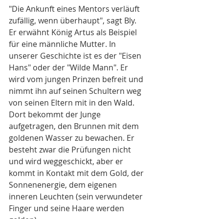
"Die Ankunft eines Mentors verläuft 
zufällig, wenn überhaupt", sagt Bly. 
Er erwähnt König Artus als Beispiel 
für eine männliche Mutter. In 
unserer Geschichte ist es der "Eisen 
Hans" oder der "Wilde Mann". Er 
wird vom jungen Prinzen befreit und 
nimmt ihn auf seinen Schultern weg 
von seinen Eltern mit in den Wald. 
Dort bekommt der Junge 
aufgetragen, den Brunnen mit dem 
goldenen Wasser zu bewachen. Er 
besteht zwar die Prüfungen nicht 
und wird weggeschickt, aber er 
kommt in Kontakt mit dem Gold, der 
Sonnenenergie, dem eigenen 
inneren Leuchten (sein verwundeter 
Finger und seine Haare werden 