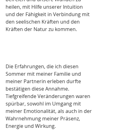
heilen, mit Hilfe unserer Intuition 
und der Fähigkeit in Verbindung mit 
den seelischen Kräften und den 
Kräften der Natur zu kommen.
Die Erfahrungen, die ich diesen 
Sommer mit meiner Familie und 
meiner Partnerin erleben durfte 
bestätigen diese Annahme. 
Tiefgreifende Veränderungen waren 
spürbar, sowohl im Umgang mit 
meiner Emotionalität, als auch in der 
Wahrnehmung meiner Präsenz, 
Energie und Wirkung.