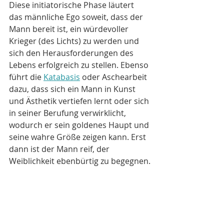
Diese initiatorische Phase läutert 
das männliche Ego soweit, dass der 
Mann bereit ist, ein würdevoller 
Krieger (des Lichts) zu werden und 
sich den Herausforderungen des 
Lebens erfolgreich zu stellen. Ebenso 
führt die 
Katabasis
 oder Aschearbeit 
dazu, dass sich ein Mann in Kunst 
und Ästhetik vertiefen lernt oder sich 
in seiner Berufung verwirklicht, 
wodurch er sein goldenes Haupt und 
seine wahre Größe zeigen kann. Erst 
dann ist der Mann reif, der 
Weiblichkeit ebenbürtig zu begegnen.