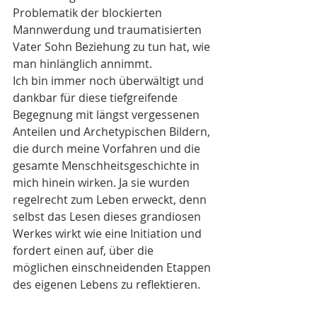
Problematik der blockierten 
Mannwerdung und traumatisierten 
Vater Sohn Beziehung zu tun hat, wie 
man hinlänglich annimmt. 
Ich bin immer noch überwältigt und 
dankbar für diese tiefgreifende 
Begegnung mit längst vergessenen 
Anteilen und Archetypischen Bildern, 
die durch meine Vorfahren und die 
gesamte Menschheitsgeschichte in 
mich hinein wirken. Ja sie wurden 
regelrecht zum Leben erweckt, denn 
selbst das Lesen dieses grandiosen 
Werkes wirkt wie eine Initiation und 
fordert einen auf, über die 
möglichen einschneidenden Etappen 
des eigenen Lebens zu reflektieren. 