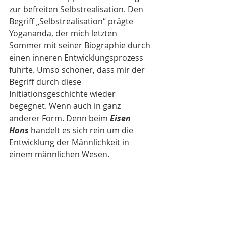
zur befreiten Selbstrealisation. Den 
Begriff „Selbstrealisation“ prägte 
Yogananda, der mich letzten 
Sommer mit seiner Biographie durch 
einen inneren Entwicklungsprozess 
führte. Umso schöner, dass mir der 
Begriff durch diese 
Initiationsgeschichte wieder 
begegnet. Wenn auch in ganz 
anderer Form. Denn beim 
Eisen 
Hans
 handelt es sich rein um die 
Entwicklung der Männlichkeit in 
einem männlichen Wesen. 