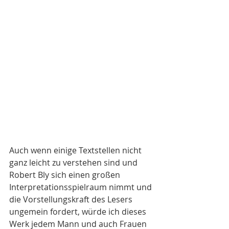
Auch wenn einige Textstellen nicht 
ganz leicht zu verstehen sind und 
Robert Bly sich einen großen 
Interpretationsspielraum nimmt und 
die Vorstellungskraft des Lesers 
ungemein fordert, würde ich dieses 
Werk jedem Mann und auch Frauen 