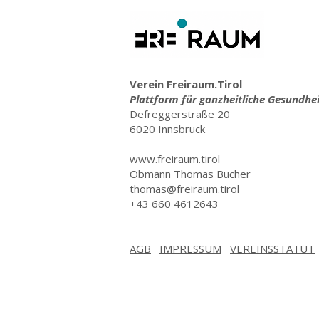
Verein Freiraum.Tirol
Plattform für ganzheitliche Gesundhe
Defreggerstraße 20
6020 Innsbruck
www.freiraum.tirol
Obmann Thomas Bucher
thomas@freiraum.tirol
+43 660 4612643
AGB
IMPRESSUM
VEREINSSTATUT