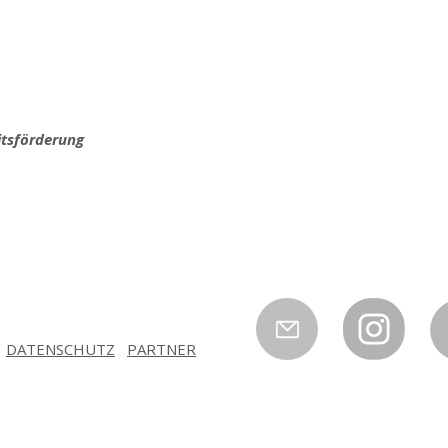
itsförderung
DATENSCHUTZ
PARTNER