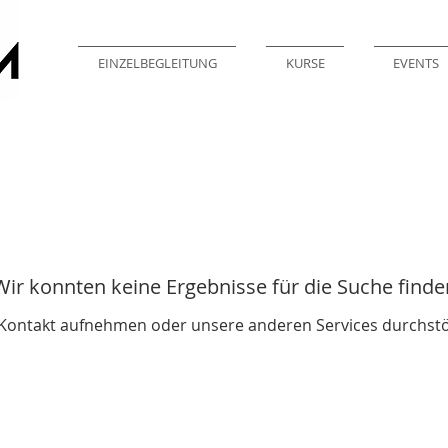
EINZELBEGLEITUNG
KURSE
EVENTS
Wir konnten keine Ergebnisse für die Suche finde
 Kontakt aufnehmen oder unsere anderen Services durchst