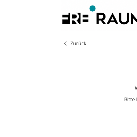
Zurück
Bitte