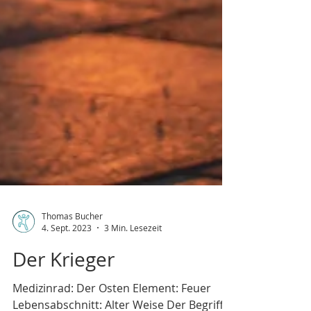
Thomas Bucher
4. Sept. 2023
3 Min. Lesezeit
Der Krieger